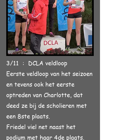
3/11 : DCLA veldloop
Eerste veldloop van het seizoen
en tevens ook
het eerste
optreden van Charlotte, dat
deed ze bij de scholieren met
een 8ste plaats.
Friedel viel net naast het
podium met haar
4de plaats.