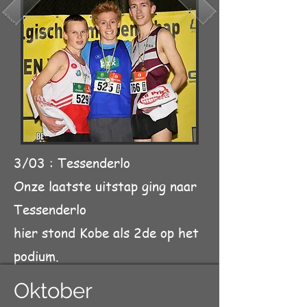
3/03 : Tessenderlo
Onze laatste uitstap ging naar
Tessenderlo
hier stond Kobe als 2de op het
podium.
Oktober