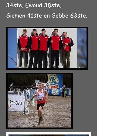
34ste, Ewoud 38ste,
Siemen 41ste en Sebbe 63ste.