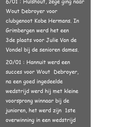
6/01 : Hulshout, zege ging naar
Wout Debroyer voor
clubgenoot Kobe Hermans. In
Grimbergen werd het een
3de plaats voor Julie Van de
Vondel bij de senioren dames.
20/01 : Hannuit werd een
succes voor Wout Debroyer,
na een goed ingedeelde
wedstrijd werd hij met kleine
voorsprong winnaar bij de
junioren, het werd zijn 1ste
overwinning in een wedstrijd