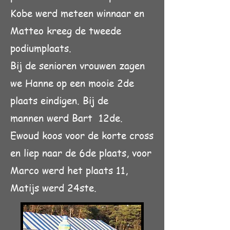
Kobe werd meteen winnaar en
Matteo kreeg de tweede
podiumplaats.
Bij de senioren vrouwen zagen
we Hanne op een mooie 2de
plaats eindigen. Bij de
mannen
werd Bart 12de.
Ewoud koos voor de korte cross
en liep naar de 6de plaats, voor
Marco werd het plaats 11,
Matijs werd 24ste.