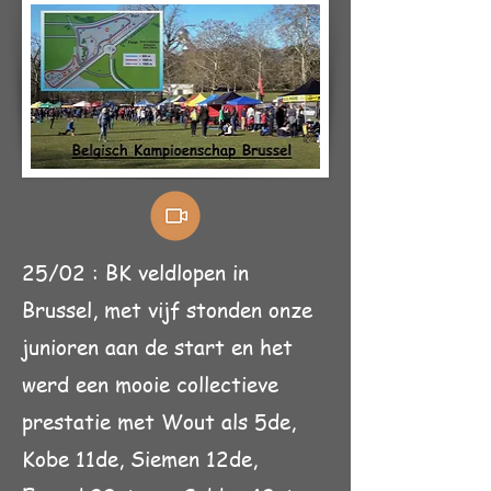
25/02 : BK veldlopen in
Brussel, met vijf stonden onze
junioren aan de start en het
werd een mooie collectieve
prestatie met Wout als 5de,
Kobe 11de, Siemen 12de,