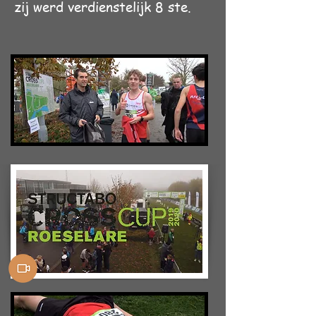
zij werd
verdienstelijk 8 ste.