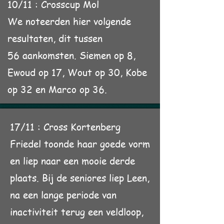
10/11 : Crosscup Mol
We noteerden hier volgende
resultaten, dit tussen
56
aankomsten. Siemen op 8,
Ewoud op 17, Wout op 30,
Kobe
op 32 en Marco op 36.
17/11 : Cross Kortenberg
Friedel toonde haar goede vorm
en liep naar een mooie
derde
plaats. Bij de seniores liep Leen,
na een lange periode van
inactiviteit terug een veldloop,