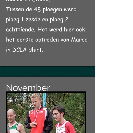
Tussen de 48 ploegen werd
ploeg 1 zesde en ploeg 2
achttiende. Het werd hier ook
het eerste optreden van Marco
in DCLA-shirt.
November