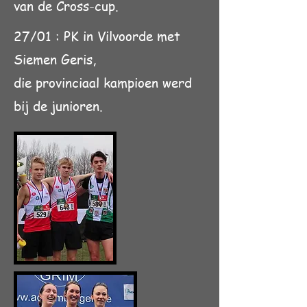
van de Cross-cup.
27/01 : PK in Vilvoorde met
Siemen Geris,
die provinciaal kampioen werd
bij de junioren.