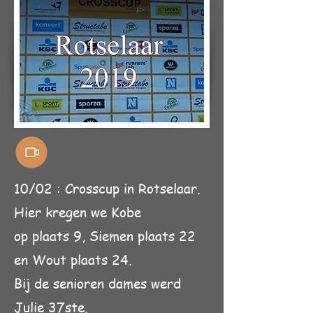
10/02 : Crosscup in Rotselaar.
Hier kregen we Kobe
op plaats 9, Siemen plaats 22
en Wout plaats 24.
Bij de senioren dames werd
Julie 37ste.