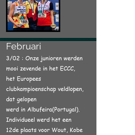
Februari
3/02 : Onze junioren werden
mooi zevende in het ECCC,
het Europees
clubkampioenschap veldlopen,
dat gelopen
werd in Albufeira(Portugal).
Individueel werd het een
12de plaats voor Wout, Kobe