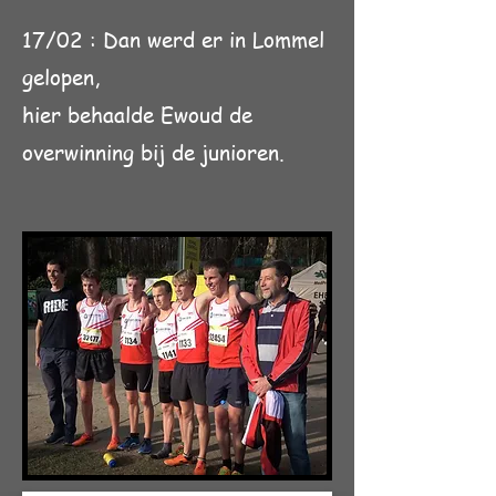
17/02 : Dan werd er in Lommel
gelopen,
hier behaalde Ewoud de
overwinning bij de junioren.